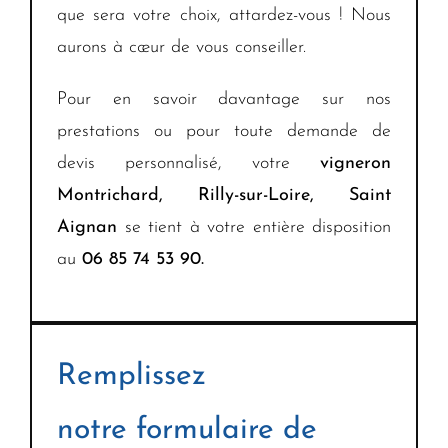
que sera votre choix, attardez-vous ! Nous
aurons à cœur de vous conseiller.
Pour en savoir davantage sur nos
prestations ou pour toute demande de
devis personnalisé, votre
vigneron
Montrichard, Rilly-sur-Loire, Saint
Aignan
se tient à votre entière disposition
au
06 85 74 53 90.
Remplissez
notre formulaire de