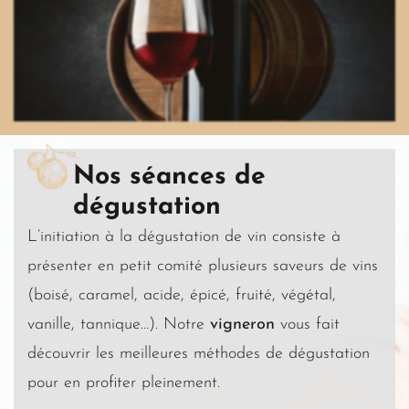
Nos séances de
dégustation
L’initiation à la dégustation de vin consiste à
présenter en petit comité plusieurs saveurs de vins
(boisé, caramel, acide, épicé, fruité, végétal,
vanille, tannique…). Notre
vigneron
vous fait
découvrir les meilleures méthodes de dégustation
pour en profiter pleinement.