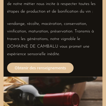
de notre métier nous incite à respecter toutes les
étapes de production et de bonification du vin :
vendange, récolte, macération, conservation,
vinification, maturation, préservation. Transmis à
travers les générations, notre vignoble le
DOMAINE DE CAMBALU vous promet une
expérience sensorielle inédite.
Obtenir des renseignements