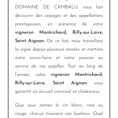
DOMAINE DE CAMBALU, vous fait
découvrir des cépages et des appellations
prestigieuses, en présence de votre
vigneron
Montrichard, Rilly-sur-Loire,
Saint Aignan.
De ce fait, nous travaillons
la vigne depuis plusieurs années et mettons
notre savoir-faire et notre passion au
service de vos papilles. Tout au long de
l’année, votre
vigneron
Montrichard,
Rilly-sur-Loire, Saint Aignan
vous
garantit un accueil convivial et chaleureux.
Que vous aimiez le vin blanc, rosé ou
rouge, chacun trouvera son bonheur. Quel