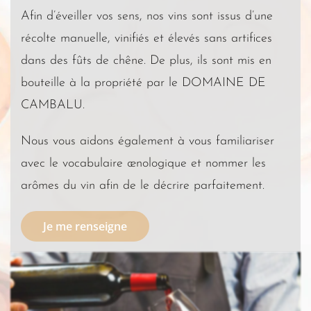
Afin d’éveiller vos sens, nos vins sont issus d’une
récolte manuelle, vinifiés et élevés sans artifices
dans des fûts de chêne. De plus, ils sont mis en
bouteille à la propriété par le DOMAINE DE
CAMBALU.
Nous vous aidons également à vous familiariser
avec le vocabulaire œnologique et nommer les
arômes du vin afin de le décrire parfaitement.
Je me renseigne