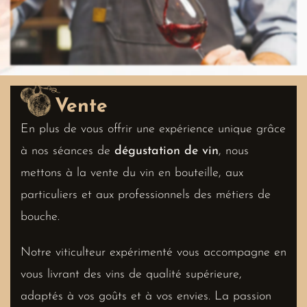
Vente
En plus de vous offrir une expérience unique grâce
à nos séances de
dégustation de vin
, nous
mettons à la vente du vin en bouteille, aux
particuliers et aux professionnels des métiers de
bouche.
Notre viticulteur expérimenté vous accompagne en
vous livrant des vins de qualité supérieure,
adaptés à vos goûts et à vos envies. La passion