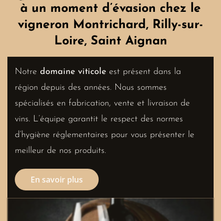
à un moment d’évasion chez le
vigneron Montrichard, Rilly-sur-
Loire, Saint Aignan
Notre
domaine viticole
est présent dans la
région depuis des années. Nous sommes
spécialisés en fabrication, vente et livraison de
vins. L’équipe garantit le respect des normes
d’hygiène réglementaires pour vous présenter le
meilleur de nos produits.
En savoir plus