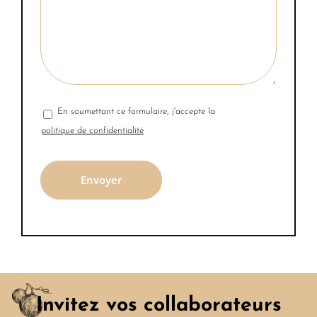
En soumettant ce formulaire, j'accepte la
politique de confidentialité
Invitez vos collaborateurs