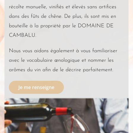
récolte manuelle, vinifiés et élevés sans artifices
dans des fûts de chêne. De plus, ils sont mis en
bouteille à la propriété par le DOMAINE DE
CAMBALU.
Nous vous aidons également à vous familiariser
avec le vocabulaire œnologique et nommer les
arômes du vin afin de le décrire parfaitement.
Je me renseigne