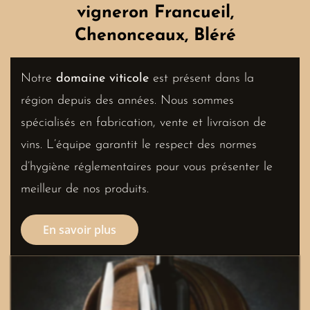
vigneron Francueil,
Chenonceaux, Bléré
Notre
domaine viticole
est présent dans la
région depuis des années. Nous sommes
spécialisés en fabrication, vente et livraison de
vins. L’équipe garantit le respect des normes
d’hygiène réglementaires pour vous présenter le
meilleur de nos produits.
En savoir plus