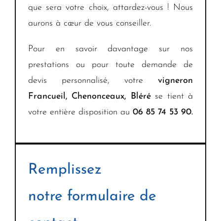
que sera votre choix, attardez-vous ! Nous
aurons à cœur de vous conseiller.
Pour en savoir davantage sur nos
prestations ou pour toute demande de
devis personnalisé, votre
vigneron
Francueil, Chenonceaux, Bléré
se tient à
votre entière disposition au
06 85 74 53 90.
Remplissez
notre formulaire de