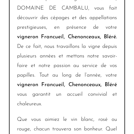
DOMAINE DE CAMBALU, vous fait
découvrir des cépages et des appellations
prestigieuses, en présence de votre
vigneron
Francueil, Chenonceaux, Bléré.
De ce fait, nous travaillons la vigne depuis
plusieurs années et mettons notre savoir-
faire et notre passion au service de vos
papilles. Tout au long de l’année, votre
vigneron
Francueil, Chenonceaux, Bléré
vous garantit un accueil convivial et
chaleureux.
Que vous aimiez le vin blanc, rosé ou
rouge, chacun trouvera son bonheur. Quel