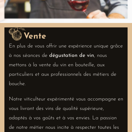
Vente
En plus de vous offrir une expérience unique grâce
à nos séances de
dégustation de vin
, nous
mettons à la vente du vin en bouteille, aux
particuliers et aux professionnels des métiers de
bouche.
Notre viticulteur expérimenté vous accompagne en
vous livrant des vins de qualité supérieure,
adaptés à vos goûts et à vos envies. La passion
de notre métier nous incite à respecter toutes les