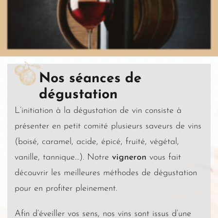
Nos séances de
dégustation
L’initiation à la dégustation de vin consiste à
présenter en petit comité plusieurs saveurs de vins
(boisé, caramel, acide, épicé, fruité, végétal,
vanille, tannique…). Notre
vigneron
vous fait
découvrir les meilleures méthodes de dégustation
pour en profiter pleinement.
Afin d’éveiller vos sens, nos vins sont issus d’une