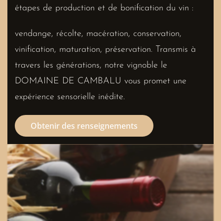
étapes de production et de bonification du vin :
vendange, récolte, macération, conservation,
vinification, maturation, préservation. Transmis à
travers les générations, notre vignoble le
DOMAINE DE CAMBALU vous promet une
expérience sensorielle inédite.
Obtenir des renseignements