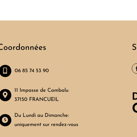
Coordonnées
S
06 85 74 53 90
11 Impasse de Cambalu
37150 FRANCUEIL
Du Lundi au Dimanche:
uniquement sur rendez-vous