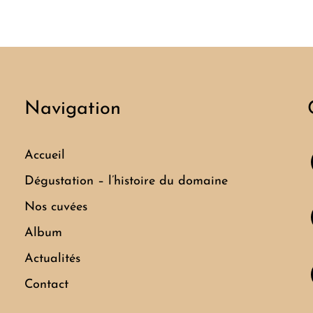
Navigation
Accueil
Dégustation – l’histoire du domaine
Nos cuvées
Album
Actualités
Contact