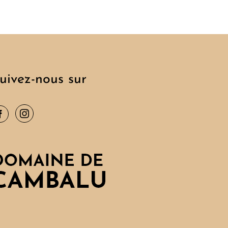
uivez-nous sur