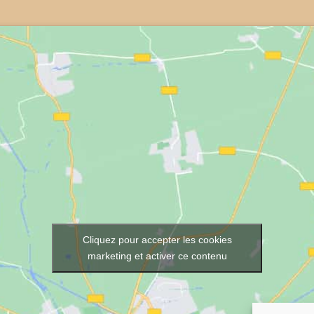
Cliquez pour accepter les cookies
marketing et activer ce contenu