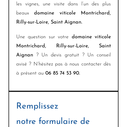
les vignes, une visite dans l’un des plus
beaux
domaine viticole
Montrichard,
Rilly-sur-Loire, Saint Aignan.
Une question sur votre
domaine viticole
Montrichard, Rilly-sur-Loire, Saint
Aignan
? Un devis gratuit ? Un conseil
avisé ? N’hésitez pas à nous contacter dès
à présent au
06 85 74 53 90.
Remplissez
notre formulaire de