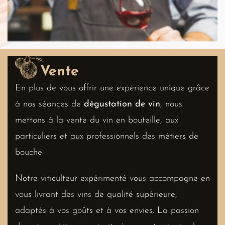
Vente
En plus de vous offrir une expérience unique grâce
à nos séances de
dégustation de vin
, nous
mettons à la vente du vin en bouteille, aux
particuliers et aux professionnels des métiers de
bouche.
Notre viticulteur expérimenté vous accompagne en
vous livrant des vins de qualité supérieure,
adaptés à vos goûts et à vos envies. La passion