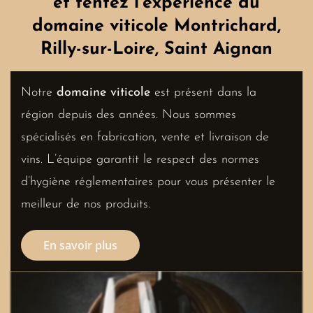
et tentez l’expérience du
domaine viticole Montrichard,
Rilly-sur-Loire, Saint Aignan
Notre
domaine viticole
est présent dans la
région depuis des années. Nous sommes
spécialisés en fabrication, vente et livraison de
vins. L’équipe garantit le respect des normes
d’hygiène réglementaires pour vous présenter le
meilleur de nos produits.
En savoir plus