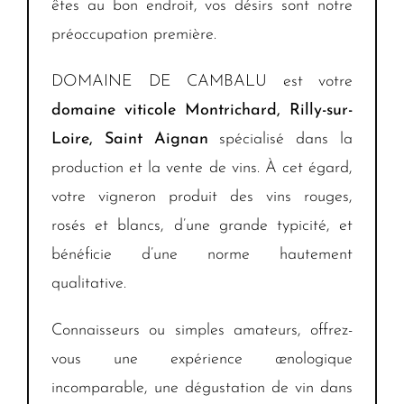
êtes au bon endroit, vos désirs sont notre
préoccupation première.
DOMAINE DE CAMBALU est votre
domaine viticole Montrichard, Rilly-sur-
Loire, Saint Aignan
spécialisé dans la
production et la vente de vins. À cet égard,
votre vigneron produit des vins rouges,
rosés et blancs, d’une grande typicité, et
bénéficie d’une norme hautement
qualitative.
Connaisseurs ou simples amateurs, offrez-
vous une expérience œnologique
incomparable, une dégustation de vin dans