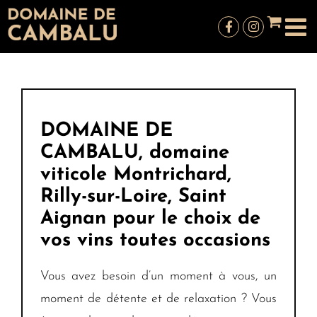
Passer
au
contenu
DOMAINE DE
CAMBALU, domaine
viticole Montrichard,
Rilly-sur-Loire, Saint
Aignan pour le choix de
vos vins toutes occasions
Vous avez besoin d’un moment à vous, un
moment de détente et de relaxation ? Vous