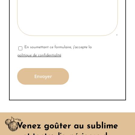
En soumettant ce formulaire, j'accepte la
politique de confidentialité
Venez goûter au sublime