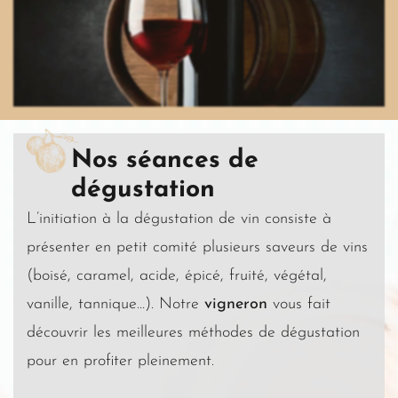
Nos séances de
dégustation
L’initiation à la dégustation de vin consiste à
présenter en petit comité plusieurs saveurs de vins
(boisé, caramel, acide, épicé, fruité, végétal,
vanille, tannique…). Notre
vigneron
vous fait
découvrir les meilleures méthodes de dégustation
pour en profiter pleinement.