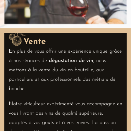
Vente
En plus de vous offrir une expérience unique grâce
à nos séances de
dégustation de vin
, nous
mettons à la vente du vin en bouteille, aux
particuliers et aux professionnels des métiers de
bouche.
Notre viticulteur expérimenté vous accompagne en
vous livrant des vins de qualité supérieure,
adaptés à vos goûts et à vos envies. La passion