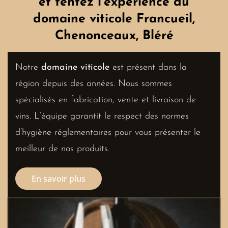
et tentez l’expérience du
domaine viticole Francueil,
Chenonceaux, Bléré
Notre
domaine viticole
est présent dans la
région depuis des années. Nous sommes
spécialisés en fabrication, vente et livraison de
vins. L’équipe garantit le respect des normes
d’hygiène réglementaires pour vous présenter le
meilleur de nos produits.
En savoir plus