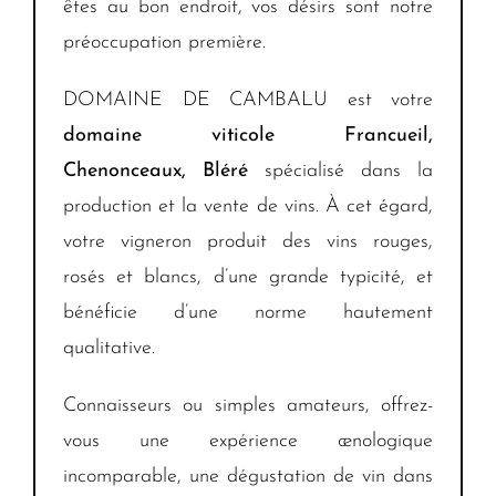
êtes au bon endroit, vos désirs sont notre
préoccupation première.
DOMAINE DE CAMBALU est votre
domaine viticole Francueil,
Chenonceaux, Bléré
spécialisé dans la
production et la vente de vins. À cet égard,
votre vigneron produit des vins rouges,
rosés et blancs, d’une grande typicité, et
bénéficie d’une norme hautement
qualitative.
Connaisseurs ou simples amateurs, offrez-
vous une expérience œnologique
incomparable, une dégustation de vin dans