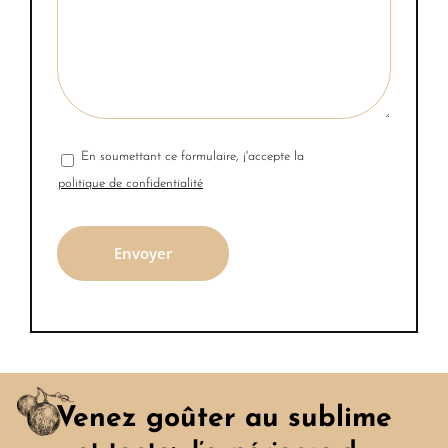
En soumettant ce formulaire, j'accepte la
politique de confidentialité
Venez goûter au sublime