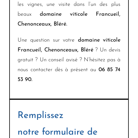
les vignes, une visite dans l’un des plus
beaux
domaine viticole
Francueil,
Chenonceaux, Bléré.
Une question sur votre
domaine viticole
Francueil, Chenonceaux, Bléré
? Un devis
gratuit ? Un conseil avisé ? N’hésitez pas à
nous contacter dès à présent au
06 85 74
53 90.
Remplissez
notre formulaire de