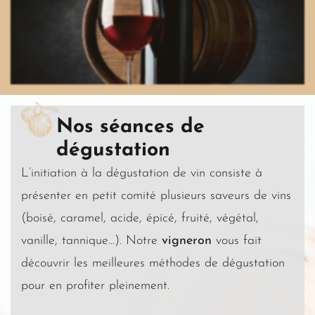
Nos séances de
dégustation
L’initiation à la dégustation de vin consiste à
présenter en petit comité plusieurs saveurs de vins
(boisé, caramel, acide, épicé, fruité, végétal,
vanille, tannique…). Notre
vigneron
vous fait
découvrir les meilleures méthodes de dégustation
pour en profiter pleinement.