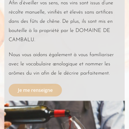
Afin d’éveiller vos sens, nos vins sont issus d’une
récolte manuelle, vinifiés et élevés sans artifices
dans des fûts de chêne. De plus, ils sont mis en
bouteille à la propriété par le DOMAINE DE
CAMBALU.
Nous vous aidons également à vous familiariser
avec le vocabulaire œnologique et nommer les
arômes du vin afin de le décrire parfaitement.
Je me renseigne